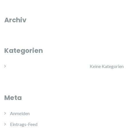
Archiv
Kategorien
Keine Kategorien
Meta
Anmelden
Eintrags-Feed