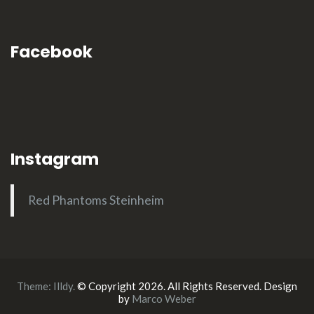
Facebook
Instagram
Red Phantoms Steinheim
Theme:
Illdy
.
© Copyright 2026. All Rights Reserved. Design
by
Marco Weber