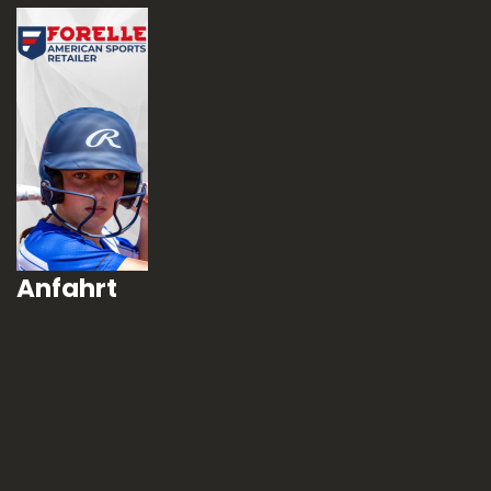
Anfahrt